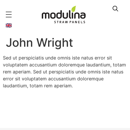
John Wright
Sed ut perspiciatis unde omnis iste natus error sit
voluptatem accusantium doloremque laudantium, totam
rem aperiam. Sed ut perspiciatis unde omnis iste natus
error sit voluptatem accusantium doloremque
laudantium, totam rem aperiam.